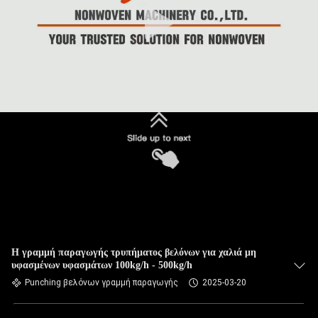
Η γραμμή παραγωγής τρυπήματος βελόνων για χαλιά μη
υφασμένων υφασμάτων 100kg/h - 500kg/h
Punching βελόνων γραμμή παραγωγής
2025-03-20