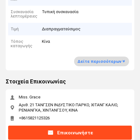
Συσκευασία
Τυπική συσκευασία
λεπτομέρειες
Τιμή
Διαπραγματεύσιμος
Τόπος
Κίνα
καταγωγής
Δείτε περισσότερων
Στοιχεία Επικοινωνίας
Miss. Grace
Αριθ. 21 ΤΑΝΓΣΕΝ ΙΝΔΥΣΤΙΚΟ ΠΑΡΚΟ, ΧΙΤΑΝΓ ΚΑΛΙΟ,
ΡΕΝΙΑΝΓΚΑ, ΧΙΝΤΑΝΓΣΟΥ, ΚΙΝΑ
+8615821125326
Επικοινωνήστε