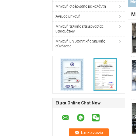
Μο
Μηχανή σιδέρωσης με καλάντη
Μ
Άνεμος μηχανή
Μηχανή τελικής επεξεργασίας
υφασμάτων
Μηχανή μη υφαντικής χημικής
σύνδεσης
Είμαι Online Chat Now