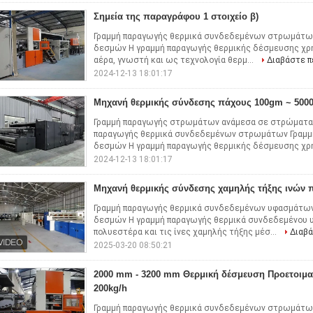
Σημεία της παραγράφου 1 στοιχείο β)
Γραμμή παραγωγής θερμικά συνδεδεμένων στρωμάτω
δεσμών Η γραμμή παραγωγής θερμικής δέσμευσης χρη
αέρα, γνωστή και ως τεχνολογία θερμ...
Διαβάστε 
2024-12-13 18:01:17
Μηχανή θερμικής σύνδεσης πάχους 100gm ~ 500
Γραμμή παραγωγής στρωμάτων ανάμεσα σε στρώματα 
παραγωγής θερμικά συνδεδεμένων στρωμάτων Γραμμ
δεσμών Η γραμμή παραγωγής θερμικής δέσμευσης χρη
2024-12-13 18:01:17
Μηχανή θερμικής σύνδεσης χαμηλής τήξης ινών 
Γραμμή παραγωγής θερμικά συνδεδεμένων υφασμάτων
δεσμών Η γραμμή παραγωγής θερμικά συνδεδεμένου υ
πολυεστέρα και τις ίνες χαμηλής τήξης μέσ...
Διαβ
2025-03-20 08:50:21
2000 mm - 3200 mm Θερμική δέσμευση Προετοιμα
200kg/h
Γραμμή παραγωγής θερμικά συνδεδεμένων στρωμάτω