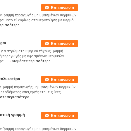
Επικοινωνία
ν Γραμμή παραγωγής μη υφασμένων θερμικών
σιμοποιεί κυρίως σταθεροποίηση με θερμό
περισσότερα
0gm
Επικοινωνία
για στρώματα υψηλού πάχους Γραμμή
ή παραγωγής μη υφασμένων θερμικών
σ...
Διαβάστε περισσότερα
πολυεστέρα
Επικοινωνία
 Γραμμή παραγωγής μη υφασμένων θερμικών
αλοδέματος επεξεργάζεται τις ίνες
άστε περισσότερα
στική γραμμή
Επικοινωνία
ν Γραμμή παραγωγής μη υφασμένων θερμικών