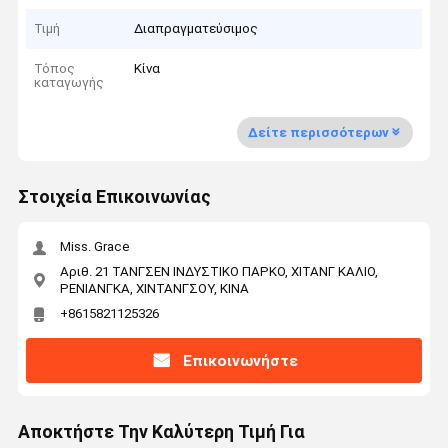
Τιμή
Διαπραγματεύσιμος
Τόπος
Κίνα
καταγωγής
Δείτε περισσότερων
Στοιχεία Επικοινωνίας
Miss. Grace
Αριθ. 21 ΤΑΝΓΣΕΝ ΙΝΔΥΣΤΙΚΟ ΠΑΡΚΟ, ΧΙΤΑΝΓ ΚΑΛΙΟ,
ΡΕΝΙΑΝΓΚΑ, ΧΙΝΤΑΝΓΣΟΥ, ΚΙΝΑ
+8615821125326
Επικοινωνήστε
Αποκτήστε Την Καλύτερη Τιμή Για