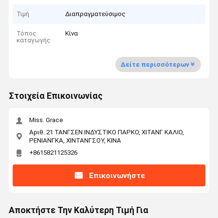
Τιμή
Διαπραγματεύσιμος
Τόπος
Κίνα
καταγωγής
Δείτε περισσότερων
Στοιχεία Επικοινωνίας
Miss. Grace
Αριθ. 21 ΤΑΝΓΣΕΝ ΙΝΔΥΣΤΙΚΟ ΠΑΡΚΟ, ΧΙΤΑΝΓ ΚΑΛΙΟ,
ΡΕΝΙΑΝΓΚΑ, ΧΙΝΤΑΝΓΣΟΥ, ΚΙΝΑ
+8615821125326
Επικοινωνήστε
Αποκτήστε Την Καλύτερη Τιμή Για