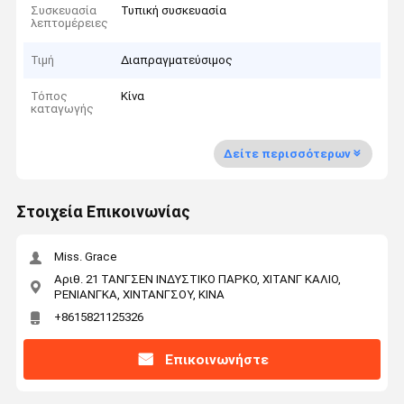
Συσκευασία
Τυπική συσκευασία
λεπτομέρειες
Τιμή
Διαπραγματεύσιμος
Τόπος
Κίνα
καταγωγής
Δείτε περισσότερων
Στοιχεία Επικοινωνίας
Miss. Grace
Αριθ. 21 ΤΑΝΓΣΕΝ ΙΝΔΥΣΤΙΚΟ ΠΑΡΚΟ, ΧΙΤΑΝΓ ΚΑΛΙΟ,
ΡΕΝΙΑΝΓΚΑ, ΧΙΝΤΑΝΓΣΟΥ, ΚΙΝΑ
+8615821125326
Επικοινωνήστε