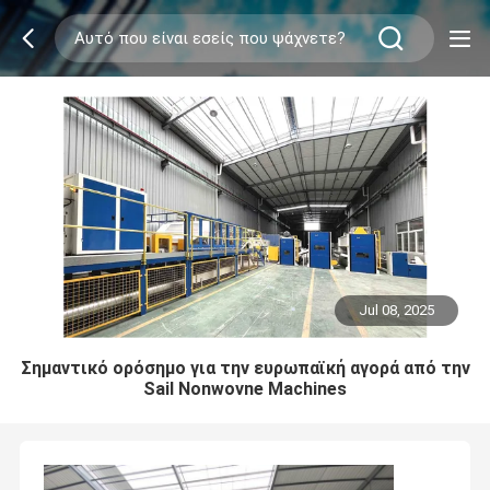
Jul 08, 2025
Σημαντικό ορόσημο για την ευρωπαϊκή αγορά από την
Sail Nonwovne Machines