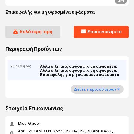
3
/
4
Επικεφαλής για μη υφασμένα υφάσματα
Καλύτερη τιμή
Επικοινωνήστε
Περιγραφή Προϊόντων
Υψηλό φως
,
Άλλα είδη από υφάσματα μη υφασμένα
,
Άλλα είδη από υφάσματα μη υφασμένα
Επικεφαλής για μη υφασμένα υφάσματα
Δείτε περισσότερων
Στοιχεία Επικοινωνίας
Miss. Grace
Αριθ. 21 ΤΑΝΓΣΕΝ ΙΝΔΥΣΤΙΚΟ ΠΑΡΚΟ, ΧΙΤΑΝΓ ΚΑΛΙΟ,