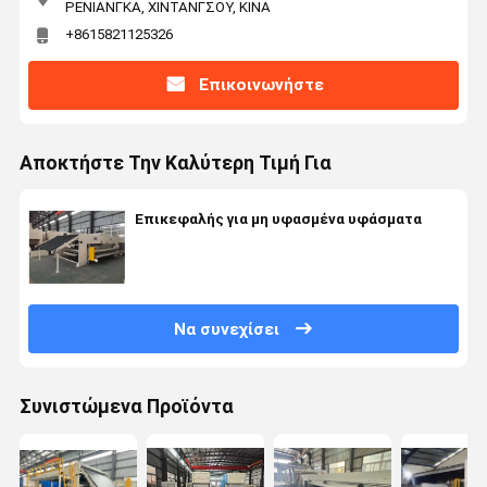
ΡΕΝΙΑΝΓΚΑ, ΧΙΝΤΑΝΓΣΟΥ, ΚΙΝΑ
+8615821125326
Επικοινωνήστε
Αποκτήστε Την Καλύτερη Τιμή Για
Επικεφαλής για μη υφασμένα υφάσματα
Να συνεχίσει
Συνιστώμενα Προϊόντα