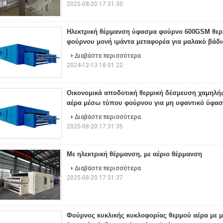
2025-08-20 17:31:30
Ηλεκτρική θέρμανση ύφασμα φούρνο 600GSM θερ
φούρνου μονή ιμάντα μεταφορέα για μαλακό βάδ
Διαβάστε περισσότερα
2024-12-13 18:01:22
Οικονομικά αποδοτική θερμική δέσμευση χαμηλής
αέρα μέσω τύπου φούρνου για μη υφαντικό ύφα
Διαβάστε περισσότερα
2025-08-20 17:31:35
Με ηλεκτρική θέρμανση, με αέριο θέρμανση
Διαβάστε περισσότερα
2025-08-20 17:31:37
Φούρνος κυκλικής κυκλοφορίας θερμού αέρα με μ