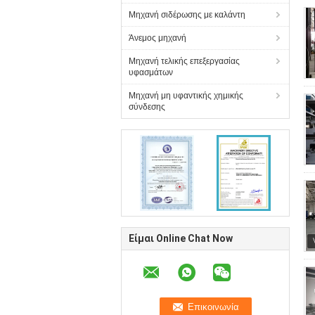
Μηχανή σιδέρωσης με καλάντη
Άνεμος μηχανή
Μηχανή τελικής επεξεργασίας
υφασμάτων
Μηχανή μη υφαντικής χημικής
σύνδεσης
Είμαι Online Chat Now