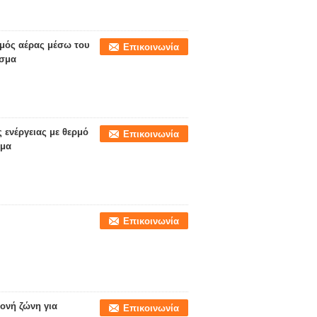
μός αέρας μέσω του
Επικοινωνία
ισμα
 ενέργειας με θερμό
Επικοινωνία
σμα
Επικοινωνία
ονή ζώνη για
Επικοινωνία