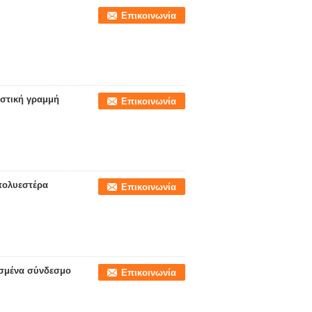
Επικοινωνία
στική γραμμή
Επικοινωνία
πολυεστέρα
Επικοινωνία
ασμένα σύνδεσμο
Επικοινωνία